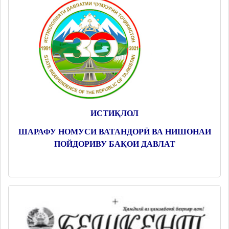
ИСТИҚЛОЛ
ШАРАФУ НОМУСИ ВАТАНДОРӢ ВА НИШОНАИ
ПОЙДОРИВУ БАҚОИ ДАВЛАТ