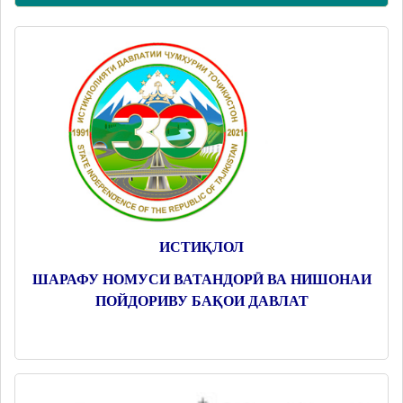
ИСТИҚЛОЛ
ШАРАФУ НОМУСИ ВАТАНДОРӢ ВА НИШОНАИ
ПОЙДОРИВУ БАҚОИ ДАВЛАТ