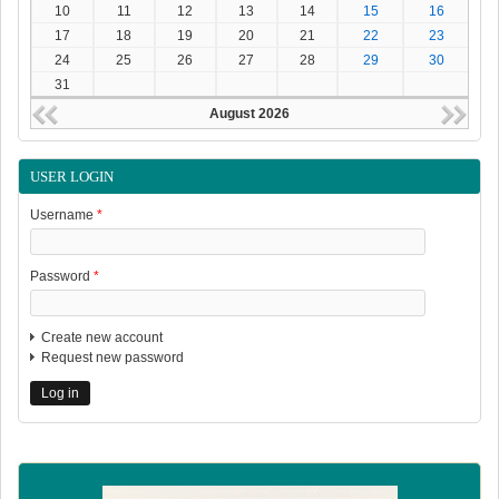
10
11
12
13
14
15
16
17
18
19
20
21
22
23
24
25
26
27
28
29
30
31
August 2026
USER LOGIN
Username
*
Password
*
Create new account
Request new password