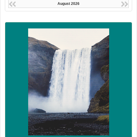
August 2026