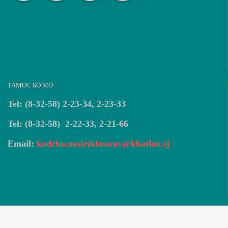
ТАМОС БО МО
Tel: (8-32-58) 2-23-34, 2-23-33
Tel: (8-32-58) 2-22-33, 2-21-66
Email:
kadrho.nosirikhusrav@khatlon.tj