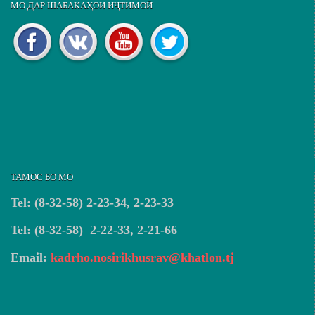
МО ДАР ШАБАКАҲОИ ИҶТИМОӢ
ТАМОС БО МО
Tel: (8-32-58) 2-23-34, 2-23-33
Tel: (8-32-58) 2-22-33, 2-21-66
Email:
kadrho.nosirikhusrav@khatlon.tj