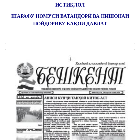
ИСТИҚЛОЛ
ШАРАФУ НОМУСИ ВАТАНДОРӢ ВА НИШОНАИ
ПОЙДОРИВУ БАҚОИ ДАВЛАТ