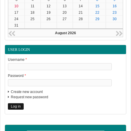
10
11
12
13
14
15
16
17
18
19
20
21
22
23
24
25
26
27
28
29
30
31
August 2026
USER LOGIN
Username
*
Password
*
Create new account
Request new password