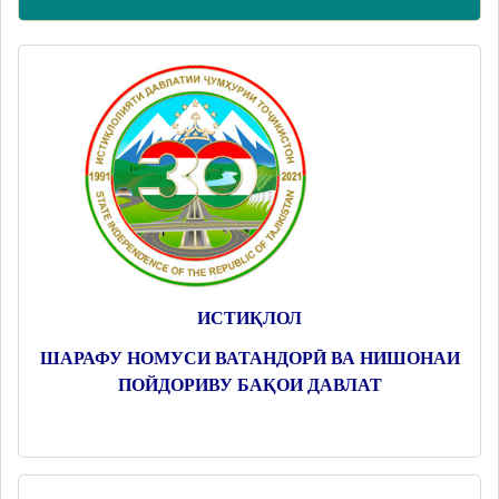
ИСТИҚЛОЛ
ШАРАФУ НОМУСИ ВАТАНДОРӢ ВА НИШОНАИ
ПОЙДОРИВУ БАҚОИ ДАВЛАТ