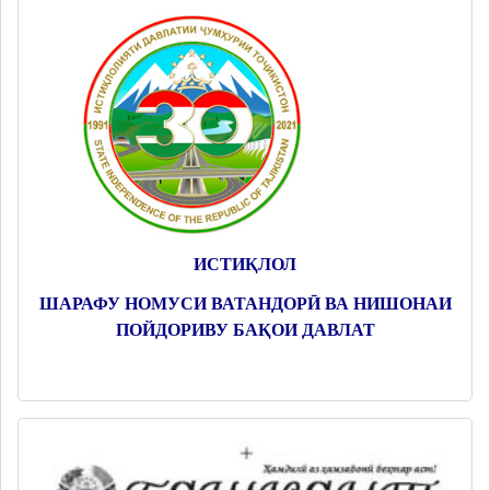
ИСТИҚЛОЛ
ШАРАФУ НОМУСИ ВАТАНДОРӢ ВА НИШОНАИ
ПОЙДОРИВУ БАҚОИ ДАВЛАТ