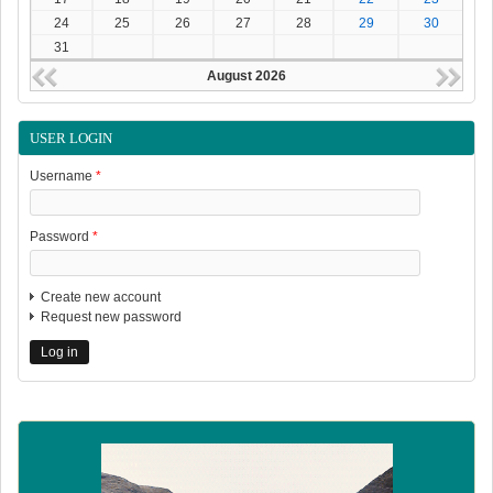
24
25
26
27
28
29
30
31
August 2026
USER LOGIN
Username
*
Password
*
Create new account
Request new password