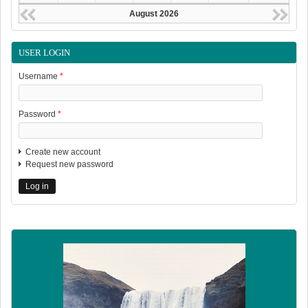
August 2026
USER LOGIN
Username
*
Password
*
Create new account
Request new password