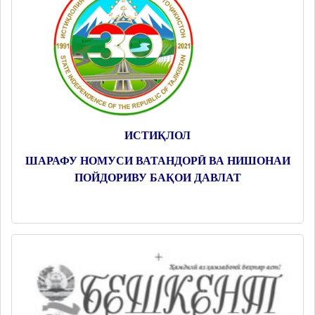
ИСТИҚЛОЛ
ШАРАФУ НОМУСИ ВАТАНДОРӢ ВА НИШОНАИ
ПОЙДОРИВУ БАҚОИ ДАВЛАТ