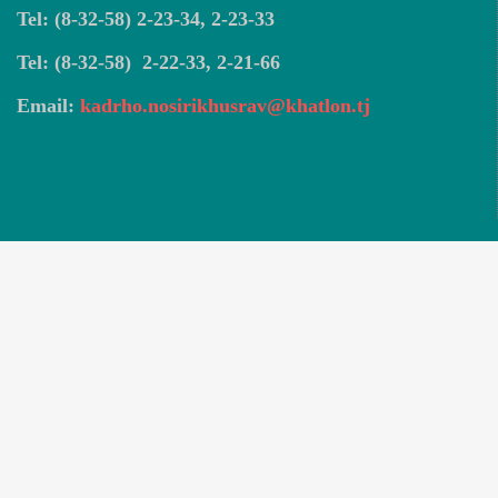
Tel: (8-32-58) 2-23-34, 2-23-33
Tel: (8-32-58) 2-22-33, 2-21-66
Email:
kadrho.nosirikhusrav@khatlon.tj